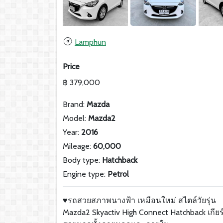
Lamphun
Price
฿ 379,000
Brand:
Mazda
Model:
Mazda2
Year:
2016
Mileage:
60,000
Body type:
Hatchback
Engine type:
Petrol
♥️รถสวยสภาพนางฟ้า เหมือนใหม่ สไตล์วัยรุ่น
Mazda2 Skyactiv High Connect Hatchback เกีย