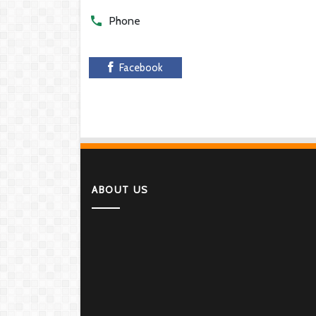
Phone
Facebook
ABOUT US