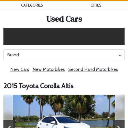
CATEGORIES
CITIES
Used Cars
Brand
New Cars
New Motorbikes
Second Hand Motorbikes
2015 Toyota Corolla Altis