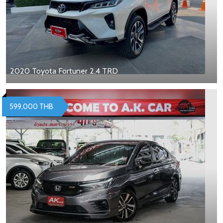
2020 Toyota Fortuner 2.4 TRD
599,000 THB