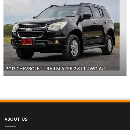
2013 CHEVROLET TRAILBLAZER 2.8 LT 4WD A/T
ABOUT US