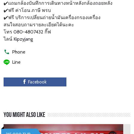
✔️แถมกล้องบันทึกการเดินทางหน้าหลังกล้องถอยหลัง
✔️ฟรี ค่าโอน ภาษี พรบ
✔️ฟรี บริการเปลี่ยนถ่ายน้ำมันเครื่องกรองเครื่อง
สนใจสอบถามรายละเอียดได้นะคะ
โทร 080-4807432 กิ๊ฟ
ไลน์ Kipzyjang
Phone
Line
Facebook
You might also like