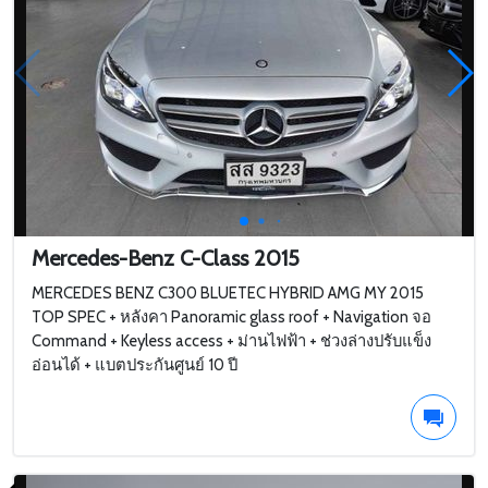
Mercedes-Benz C-Class 2015
MERCEDES BENZ C300 BLUETEC HYBRID AMG MY 2015
TOP SPEC + หลังคา Panoramic glass roof + Navigation จอ
Command + Keyless access + ม่านไฟฟ้า + ช่วงล่างปรับแข็ง
อ่อนได้ + แบตประกันศูนย์ 10 ปี