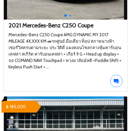
2021 Mercedes-Benz C250 Coupe
Mercedes-Benz C250 Coupe AMG DYNAMIC MY 2017
MILEAGE 4X,XXX KM 🚗รถศูนย์ มือเดียว ท็อป สภาพนางฟ้า
เซอร์วิสครบตามระยะ ประวัติดี แผงคอนโซลกลางหุ้มคาร์บอน
เคฟล่า สเกิร์ต คาร์บอนเคฟล่า + เกียร์ 9 G + Head up display +
จอ COMAND NAVI Touchpad + พวงมาลัยมัลติ +Paddle Shift +
Keyless Push Start + ...
฿ 185,000