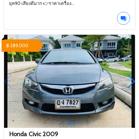
ยุค90 เสียงดีมาก 👉ราคาเครื่อง...
฿ 289,000
Honda Civic 2009