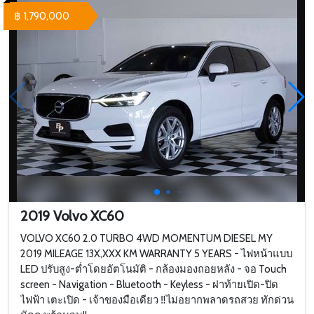
฿ 1,790,000
2019 Volvo XC60
VOLVO XC60 2.0 TURBO 4WD MOMENTUM DIESEL MY
2019 MILEAGE 13X,XXX KM WARRANTY 5 YEARS - ไฟหน้าแบบ
LED ปรับสูง-ต่ำโดยอัตโนมัติ - กล้องมองถอยหลัง - จอ Touch
screen - Navigation - Bluetooth - Keyless - ฝาท้ายเปิด-ปิด
ไฟฟ้า เตะเปิด - เจ้าของมือเดียว ‼️ไม่อยากพลาดรถสวย ทักด่วน