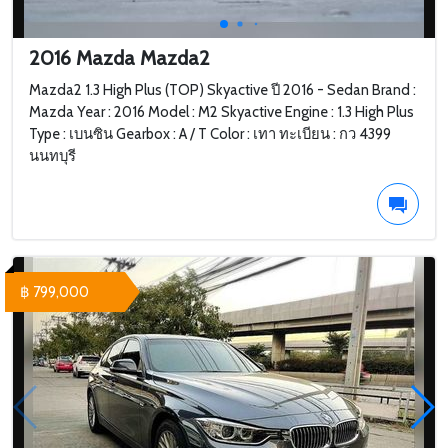
2016 Mazda Mazda2
Mazda2 1.3 High Plus (TOP) Skyactive ปี 2016 - Sedan Brand :
Mazda Year : 2016 Model : M2 Skyactive Engine : 1.3 High Plus
Type : เบนซิน Gearbox : A / T Color : เทา ทะเบียน : กว 4399
นนทบุรี
฿ 799,000