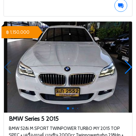
฿ 1,150,000
BMW Series 5 2015
BMW 528i M SPORT TWINPOWER TURBO MY 2015 TOP
SPEC + เครื่องยนต์ เบนซิน 2000cc Twinpowerturbo 218Hp +