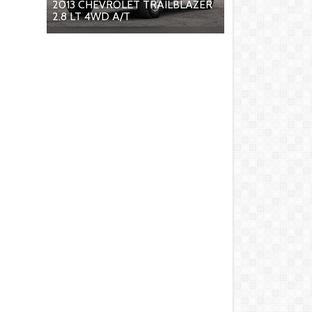
2013 CHEVROLET TRAILBLAZER
2.8 LT 4WD A/T