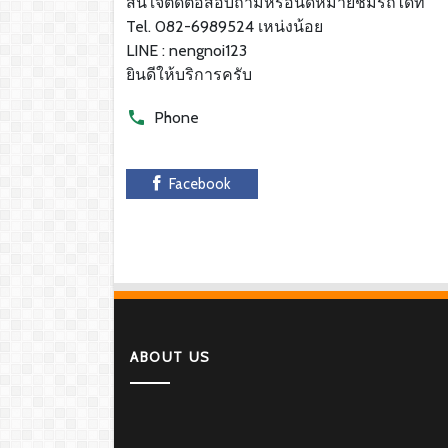
สนใจติดต่อสอบถามหรือนัดหมายชมรถได้ที่
Tel. 082-6989524 เหน่งน้อย
LINE : nengnoi123
ยินดีให้บริการครับ
Phone
Facebook
ABOUT US