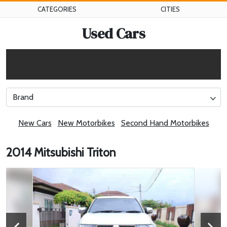
CATEGORIES
CITIES
Used Cars
Brand
New Cars
New Motorbikes
Second Hand Motorbikes
2014 Mitsubishi Triton