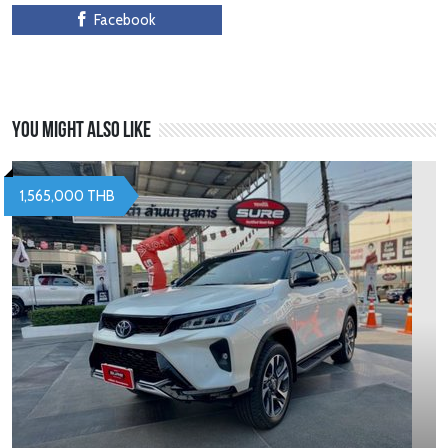
Facebook
You might also like
1,565,000 THB